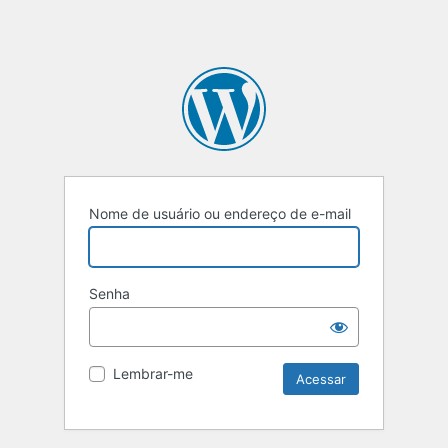
Nome de usuário ou endereço de e-mail
Senha
Lembrar-me