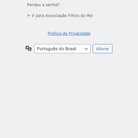
Perdeu a senha?
← Ir para Associação Filhos do Rei
Política de Privacidade
Idioma