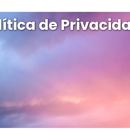
lítica de Privacid