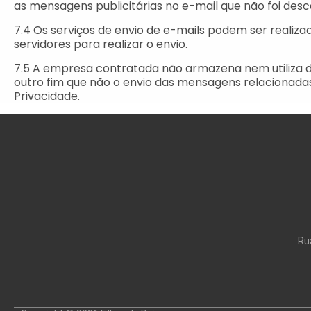
as mensagens publicitárias no e-mail que não foi des
7.4 Os serviços de envio de e-mails podem ser realiza
servidores para realizar o envio.
7.5 A empresa contratada não armazena nem utiliza 
outro fim que não o envio das mensagens relacionadas
Privacidade.
Ru