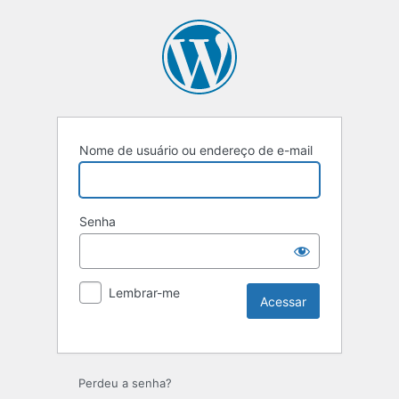
Nome de usuário ou endereço de e-mail
Senha
Lembrar-me
Perdeu a senha?