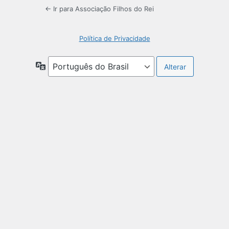
← Ir para Associação Filhos do Rei
Política de Privacidade
Idioma