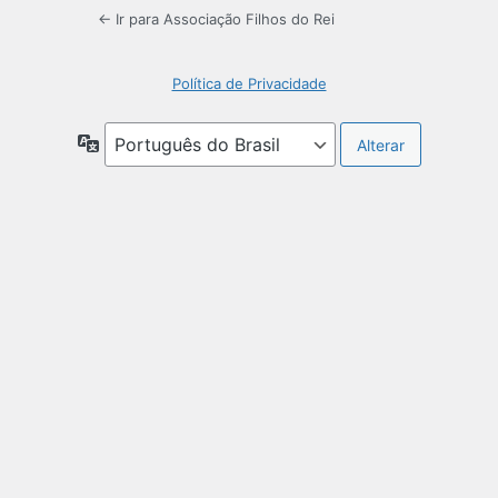
← Ir para Associação Filhos do Rei
Política de Privacidade
Idioma