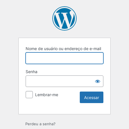
Nome de usuário ou endereço de e-mail
Senha
Lembrar-me
Perdeu a senha?